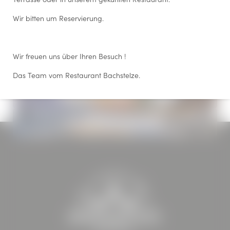
Wir bitten um Reservierung.
TEAMBUILDING
Wir freuen uns über Ihren Besuch !
AUSFLUGSTIPPS
Das Team vom Restaurant Bachstelze.
RESTAURANT BACHSTELZE
CATERING FÜR EVENTS